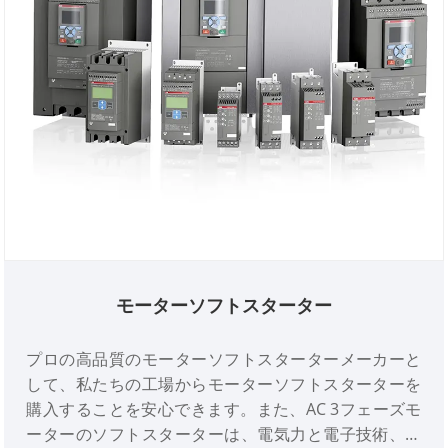
モーターソフトスターター
プロの高品質のモーターソフトスターターメーカーと
して、私たちの工場からモーターソフトスターターを
購入することを安心できます。また、AC 3フェーズモ
ーターのソフトスターターは、電気力と電子技術、コ