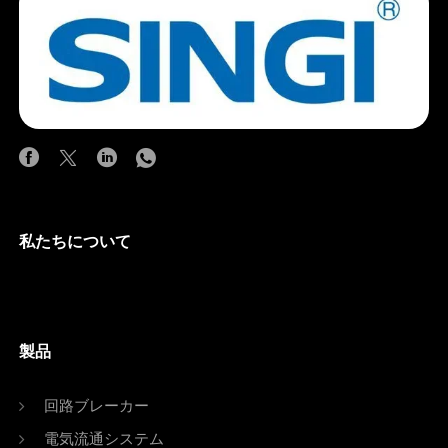
私たちについて
製品
回路ブレーカー
電気流通システム