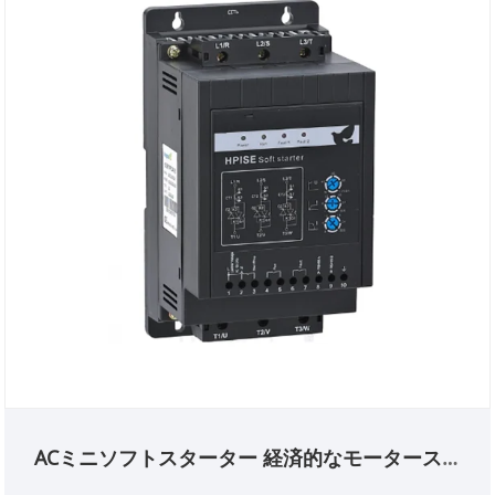
ACミニソフトスターター 経済的なモータースタ
ーター