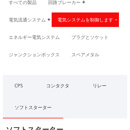
すべての製品
回路ブレーカー
電気流通システム
電気システムを制御します
エネルギー電気システム
プラグとソケット
ジャンクションボックス
スペアメタル
CPS
コンタクタ
リレー
ソフトスターター
ソフトスターター