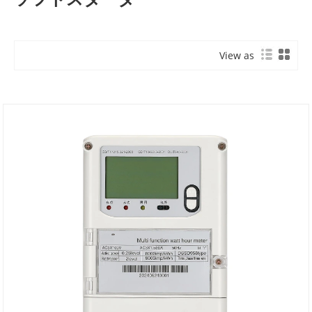
View as