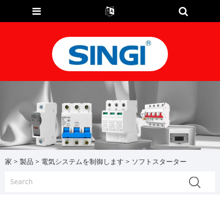
家
>
製品
>
電気システムを制御します
> ソフトスターター