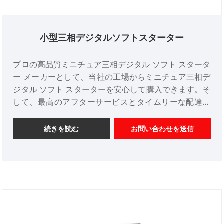
小型三相デジタルソフトスターター
プロの高品質ミニチュア三相デジタル ソフト スタータ
ー メーカーとして、当社の工場からミニチュア三相デ
ジタル ソフト スターターを安心して購入できます。そ
して、最高のアフターサービスとタイムリーな配達を
提供します。
続きを読む
お問い合わせを送信