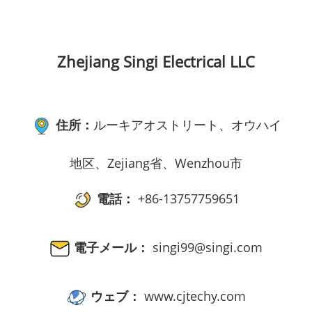
Zhejiang Singi Electrical LLC
住所：
ルーキアオストリート、オウハイ
地区、Zejiang省、Wenzhou市
電話：
+86-13757759651
電子メール：
singi99@singi.com
ウェブ：
www.cjtechy.com