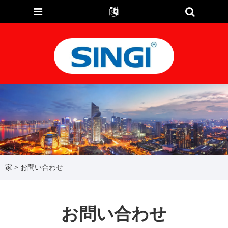
家
>
お問い合わせ
お問い合わせ