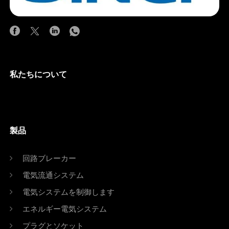
私たちについて
製品
回路ブレーカー
電気流通システム
電気システムを制御します
エネルギー電気システム
プラグとソケット