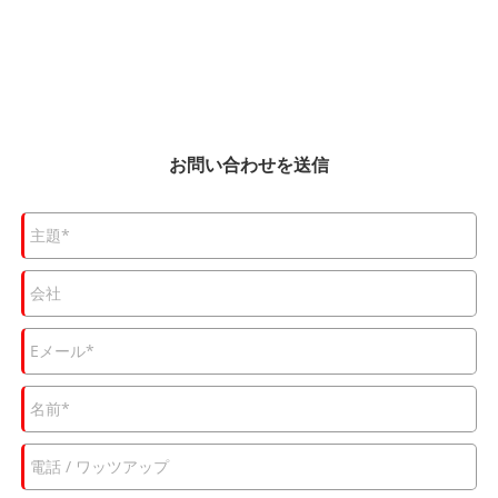
お問い合わせを送信