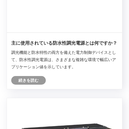
主に使用されている防水性調光電源とは何ですか？
調光機能と防水特性の両方を備えた電力制御デバイスとし
て、防水性調光電源は、さまざまな複雑な環境で幅広いア
プリケーション値を示しています。
続きを読む