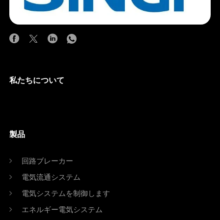
私たちについて
製品
回路ブレーカー
電気流通システム
電気システムを制御します
エネルギー電気システム