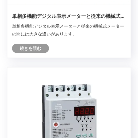
単相多機能デジタル表示メーターと従来の機械式メ
ーターの違いは何ですか?
単相多機能デジタル表示メーターと従来の機械式メーター
の間には大きな違いがあります。
続きを読む