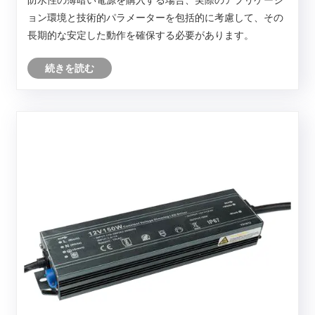
ョン環境と技術的パラメーターを包括的に考慮して、その
長期的な安定した動作を確保する必要があります。
続きを読む