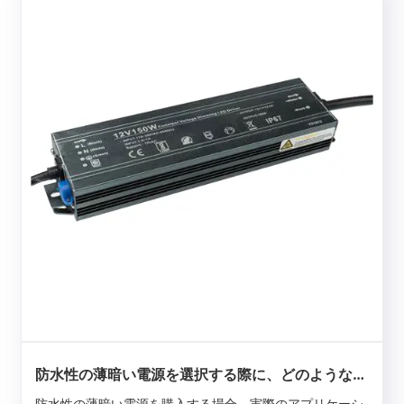
防水性の薄暗い電源を選択する際に、どのような問
題が注意すべきですか？
防水性の薄暗い電源を購入する場合、実際のアプリケーシ