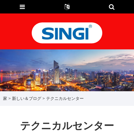
家
>
新しい＆ブログ
> テクニカルセンター
テクニカルセンター