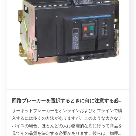
回路ブレーカーを選択するときに何に注意する必要
がありますか？
サーキットブレーカーをオンラインおよびオフラインで購
入するには多くの方法がありますが、このような大きなデ
バイスの場合、ほとんどの人は物理的な店に行って商品を
見てその品質を決定する必要があります。彼らは、物理的