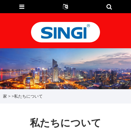
家
>
>
私たちについて
私たちについて