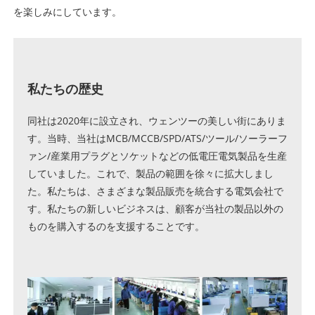
を楽しみにしています。
私たちの歴史
同社は2020年に設立され、ウェンツーの美しい街にありま
す。当時、当社はMCB/MCCB/SPD/ATS/ツール/ソーラーフ
ァン/産業用プラグとソケットなどの低電圧電気製品を生産
していました。これで、製品の範囲を徐々に拡大しまし
た。私たちは、さまざまな製品販売を統合する電気会社で
す。私たちの新しいビジネスは、顧客が当社の製品以外の
ものを購入するのを支援することです。