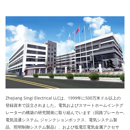
Zhejiang Singi Electrical LLCは、1999年に500万米ドル以上の
登録資本で設立されました。電気およびスマートホームインテグ
レーターの構築の研究開発に取り組んでいます（
回路ブレーカー
,
電気流通システム
,
ジャンクションボックス
、電気システム製
品、照明制御システム製品）、および低電圧電気金属アクセサ