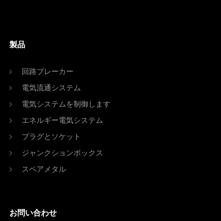
製品
回路ブレーカー
電気流通システム
電気システムを制御します
エネルギー電気システム
プラグとソケット
ジャンクションボックス
スペアメタル
お問い合わせ