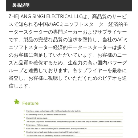
製品説明
ZHEJIANG SINGI ELECTRICAL LLCは、高品質のサービ
スで知られる中国のACミニソフトスターター経済的モ
ータースターターの専門メーカーおよびサプライヤー
です。製品の完璧な品質の追求を堅持し、当社のACミ
ニソフトスターター経済的モータースターターは多く
のお客様に満足していただいています。お客様のニー
ズと品質を確保するため、生産力の高い国内パワーグ
ループと連携しております。各サプライヤーを厳格に
審査し、お客様に視聴していただくためのビデオを送
信します。