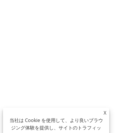
X
当社は Cookie を使用して、より良いブラウ
ジング体験を提供し、サイトのトラフィッ