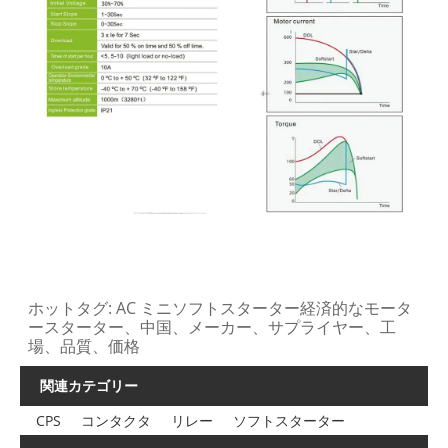
ホットタグ: AC ミニソフトスターター経済的なモータ
ースターター、中国、メーカー、サプライヤー、工
場、品質、価格
関連カテゴリー
CPS
コンタクタ
リレー
ソフトスターター