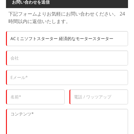
お問い合わせを送信
下記フォームよりお気軽にお問い合わせください。 24
時間以内に返信いたします。