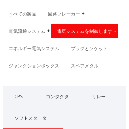
すべての製品
回路ブレーカー
電気流通システム
電気システムを制御します
エネルギー電気システム
プラグとソケット
ジャンクションボックス
スペアメタル
CPS
コンタクタ
リレー
ソフトスターター