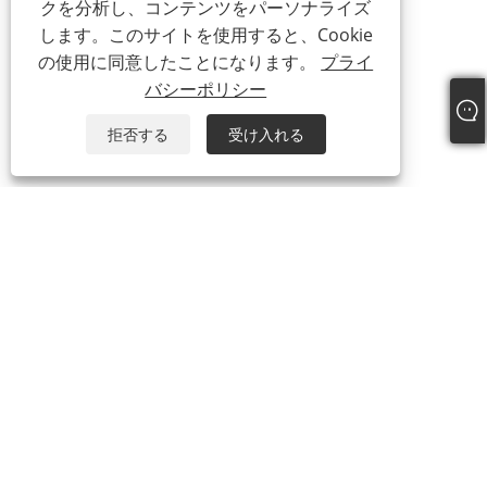
クを分析し、コンテンツをパーソナライズ
します。このサイトを使用すると、Cookie
の使用に同意したことになります。
プライ
バシーポリシー
拒否する
受け入れる