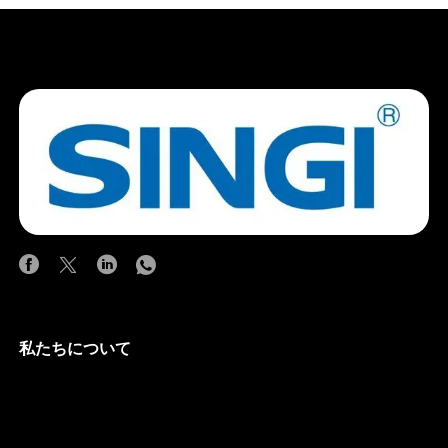
私たちについて