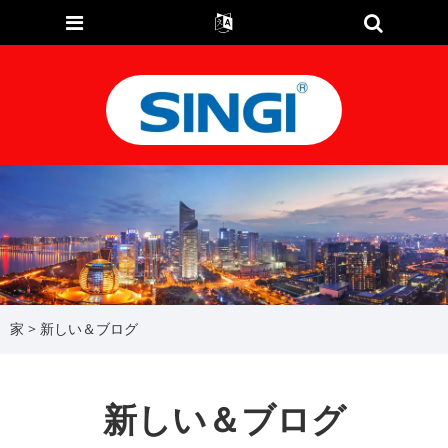
家
>
新しい＆ブログ
新しい＆ブログ