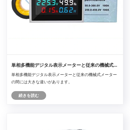
単相多機能デジタル表示メーターと従来の機械式メ
ーターの違いは何ですか?
単相多機能デジタル表示メーターと従来の機械式メーター
の間には大きな違いがあります。
続きを読む