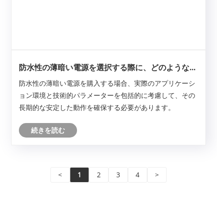
防水性の薄暗い電源を選択する際に、どのような問
題が注意すべきですか？
防水性の薄暗い電源を購入する場合、実際のアプリケーシ
ョン環境と技術的パラメーターを包括的に考慮して、その
長期的な安定した動作を確保する必要があります。
続きを読む
<
1
2
3
4
>