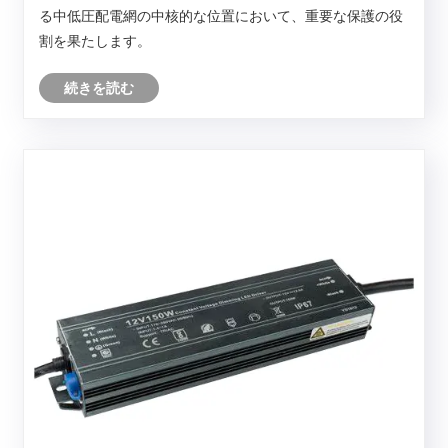
る中低圧配電網の中核的な位置において、重要な保護の役
割を果たします。
続きを読む