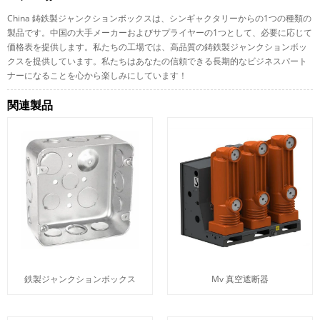
China 鋳鉄製ジャンクションボックスは、シンギャクタリーからの1つの種類の
製品です。中国の大手メーカーおよびサプライヤーの1つとして、必要に応じて
価格表を提供します。私たちの工場では、高品質の鋳鉄製ジャンクションボッ
クスを提供しています。私たちはあなたの信頼できる長期的なビジネスパート
ナーになることを心から楽しみにしています！
関連製品
鉄製ジャンクションボックス
Mv 真空遮断器