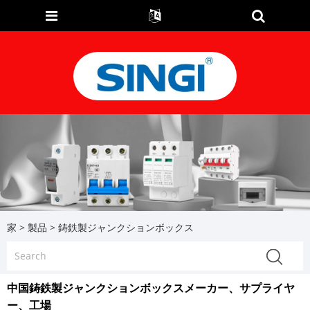
家
>
製品
>
鋳鉄製ジャンクションボックス
中国鋳鉄製ジャンクションボックスメーカー、サプライヤ
ー、工場