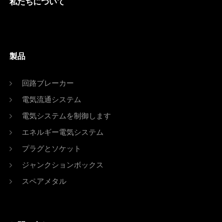
私たちについて
製品
回路ブレーカー
電気流通システム
電気システムを制御します
エネルギー電気システム
プラグとソケット
ジャンクションボックス
スペアメタル