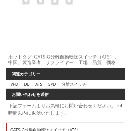
ホットタグ: GATS-G分離自動転送スイッチ（ATS）、
中国、製造業者、サプライヤー、工場、品質、価格
関連カテゴリー
VPD
DB
ATS
SPD
分離スイッチ
お問い合わせを送信
下記フォームよりお気軽にお問い合わせください。 24
時間以内に返信いたします。