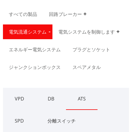
すべての製品
回路ブレーカー
電気流通システム
電気システムを制御します
エネルギー電気システム
プラグとソケット
ジャンクションボックス
スペアメタル
VPD
DB
ATS
SPD
分離スイッチ