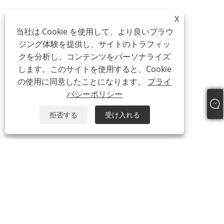
X
当社は Cookie を使用して、より良いブラウ
ジング体験を提供し、サイトのトラフィッ
クを分析し、コンテンツをパーソナライズ
します。このサイトを使用すると、Cookie
の使用に同意したことになります。
プライ
バシーポリシー
拒否する
受け入れる