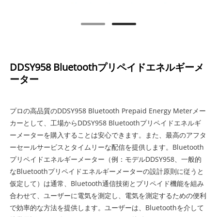
DDSY958 Bluetoothプリペイドエネルギーメ
ーター
プロの高品質のDDSY958 Bluetooth Prepaid Energy Meterメー
カーとして、工場からDDSY958 Bluetoothプリペイドエネルギ
ーメーターを購入することは安心できます。また、最高のアフタ
ーセールサービスとタイムリーな配信を提供します。Bluetooth
プリペイドエネルギーメーター（例：モデルDDSY958、一般的
なBluetoothプリペイドエネルギーメーターの設計原則に従うと
仮定して）は通常、Bluetooth通信技術とプリペイド機能を組み
合わせて、ユーザーに電気を測定し、電気を測定するための便利
で効率的な方法を提供します。ユーザーは、Bluetoothを介して