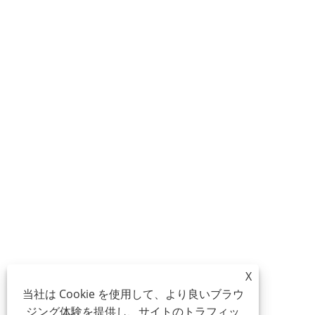
X
当社は Cookie を使用して、より良いブラウ
ジング体験を提供し、サイトのトラフィッ