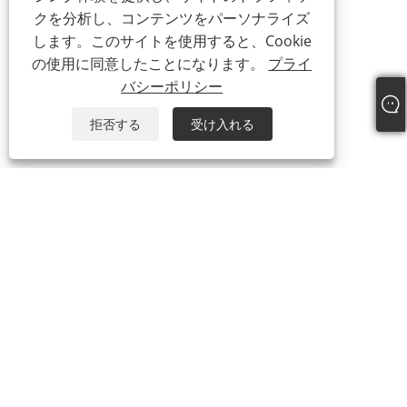
クを分析し、コンテンツをパーソナライズ
します。このサイトを使用すると、Cookie
の使用に同意したことになります。
プライ
バシーポリシー
拒否する
受け入れる