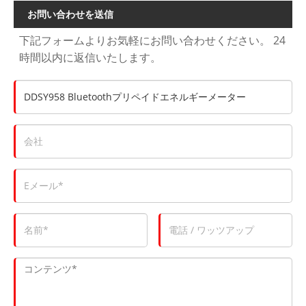
お問い合わせを送信
下記フォームよりお気軽にお問い合わせください。 24
時間以内に返信いたします。