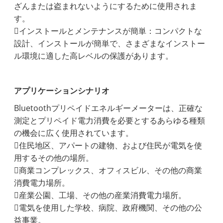
ざんまたは盗まれないようにするために使用されま
す。
インストールとメンテナンスが簡単：コンパクトな
設計、インストールが簡単で、さまざまなインストー
ル環境に適した高レベルの保護があります。
アプリケーションシナリオ
Bluetoothプリペイドエネルギーメーターは、正確な
測定とプリペイド電力消費を必要とするあらゆる種類
の機会に広く使用されています。
住民地区、アパートの建物、および住民が電気を使
用するその他の場所。
商業コンプレックス、オフィスビル、その他の商業
消費電力場所。
産業公園、工場、その他の産業消費電力場所。
電気を使用した学校、病院、政府機関、その他の公
益事業。