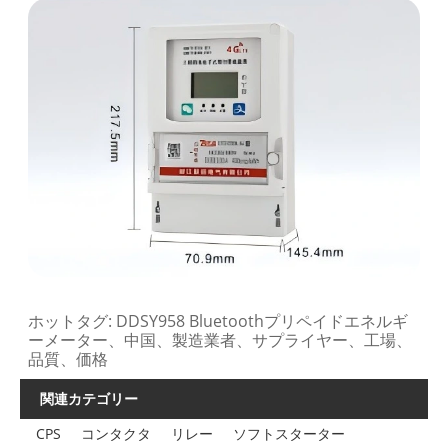
ホットタグ: DDSY958 Bluetoothプリペイドエネルギ
ーメーター、中国、製造業者、サプライヤー、工場、
品質、価格
関連カテゴリー
CPS
コンタクタ
リレー
ソフトスターター