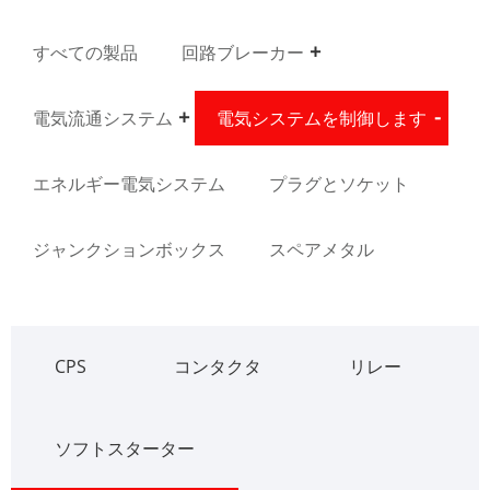
すべての製品
回路ブレーカー
電気流通システム
電気システムを制御します
エネルギー電気システム
プラグとソケット
ジャンクションボックス
スペアメタル
CPS
コンタクタ
リレー
ソフトスターター