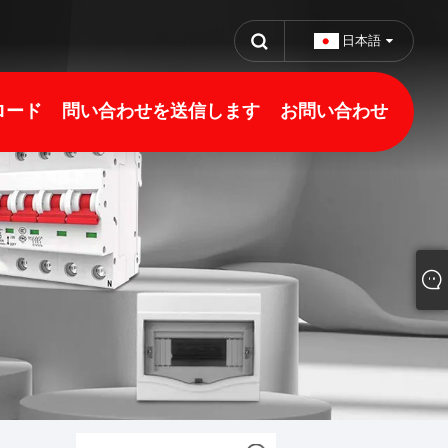
日本語
ロード
問い合わせを送信します
お問い合わせ