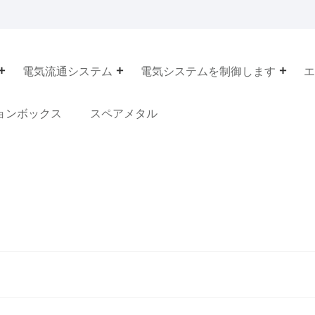
電気流通システム
電気システムを制御します
エ
ョンボックス
スペアメタル