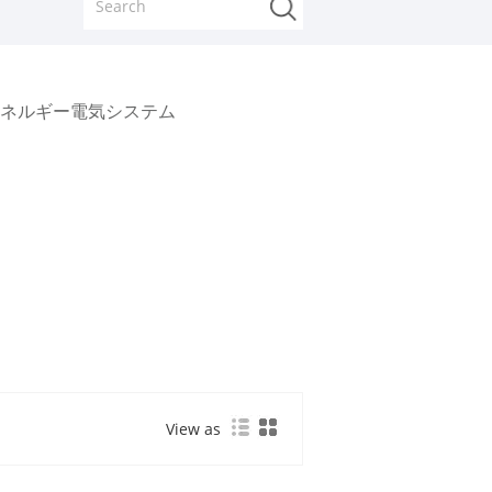
ネルギー電気システム
View as