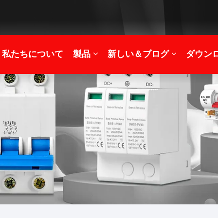
私たちについて
製品
新しい＆ブログ
ダウン