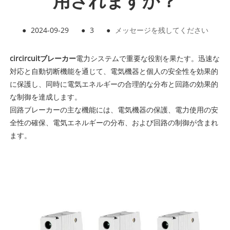
用されますか？
●
2024-09-29
●
3
●
メッセージを残してください
circircuitブレーカー
電力システムで重要な役割を果たす。迅速な
対応と自動切断機能を通じて、電気機器と個人の安全性を効果的
に保護し、同時に電気エネルギーの合理的な分布と回路の効果的
な制御を達成します。
回路ブレーカーの主な機能には、電気機器の保護、電力使用の安
全性の確保、電気エネルギーの分布、および回路の制御が含まれ
ます。 ‌