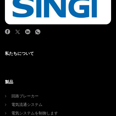
私たちについて
製品
回路ブレーカー
電気流通システム
電気システムを制御します