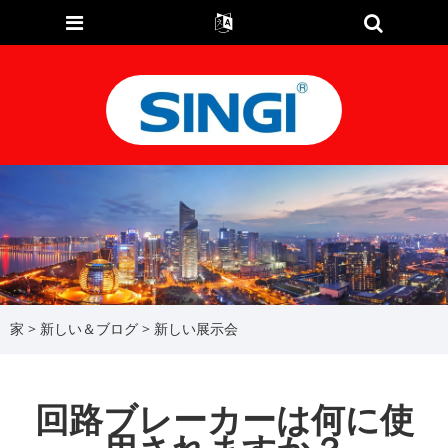
家
>
新しい＆ブログ
>
新しい展示会
回路ブレーカーは何に使