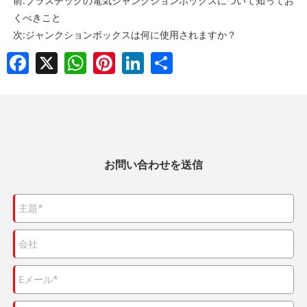
前:
プラスチックの電気ジャンクションボックスについて知ってお
くべきこと
次:
ジャンクションボックスは何に使用されますか？
Facebook
X
WhatsApp
Pinterest
LinkedIn
Share
お問い合わせを送信