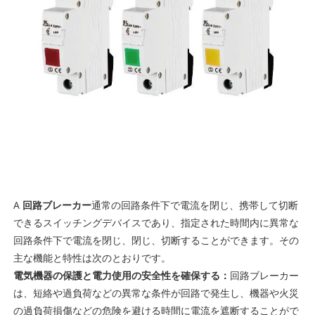
A
回路ブレーカー
通常の回路条件下で電流を閉じ、携帯して切断
できるスイッチングデバイスであり、指定された時間内に異常な
回路条件下で電流を閉じ、閉じ、切断することができます。その
主な機能と特性は次のとおりです。
電気機器の保護と電力使用の安全性を確保する：
回路ブレーカー
は、短絡や過負荷などの異常な条件が回路で発生し、機器や火災
の過負荷損傷などの危険を避ける時間に電流を遮断することがで