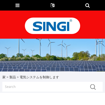
家
>
製品
> 電気システムを制御します