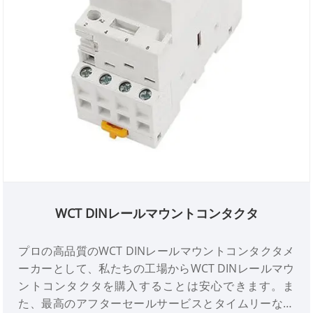
WCT DINレールマウントコンタクタ
プロの高品質のWCT DINレールマウントコンタクタメ
ーカーとして、私たちの工場からWCT DINレールマウ
ントコンタクタを購入することは安心できます。ま
た、最高のアフターセールサービスとタイムリーな配