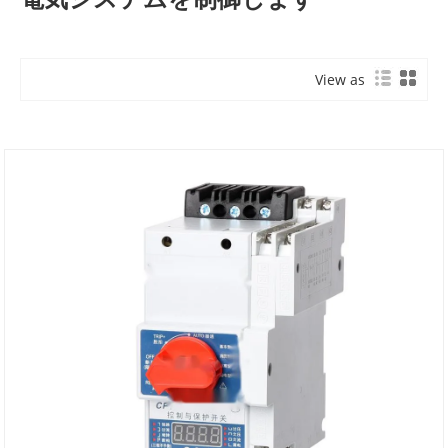
View as