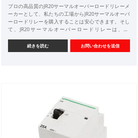
プロの高品質のJR20サーマルオーバーロードリレーメ
ーカーとして、私たちの工場からJR20サーマルオーバ
ーロードリレーを購入することは安心できます。そし
て、JR20サーマルオーバーロードリレーは、AC
50Hz、最大660Vの電圧、および630Aまでの電流を備
えた回路に適しています。
続きを読む
お問い合わせを送信