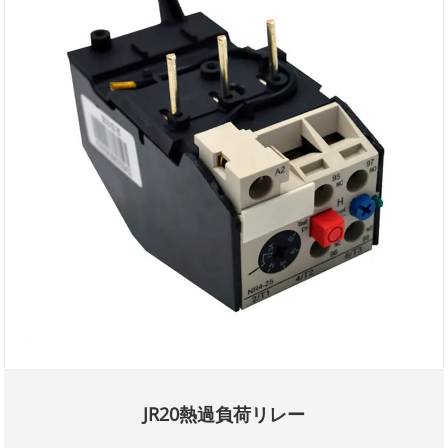
JR20熱過負荷リレー