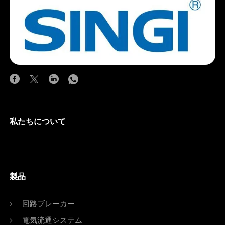
私たちについて
製品
回路ブレーカー
電気流通システム