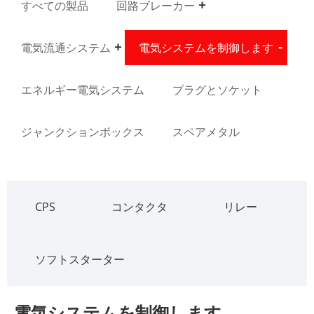
すべての製品
回路ブレーカー
電気流通システム
電気システムを制御します
エネルギー電気システム
プラグとソケット
ジャンクションボックス
スペアメタル
CPS
コンタクタ
リレー
ソフトスターター
電気システムを制御します