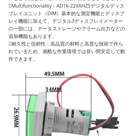
Multifunctionality：AD16-22VAHZSデジタルディス
プレイユニット（DIM）基本的な測定機能とディスプ
レイ機能に加えて、デジタル3ディスプレイメーター
の一部には、データストレージやアラーム出力などの
追加機能もあります。
耐久性と信頼性：高品質の材料と高度な技術で作ら
れているため、過酷な作業環境では長い間安定して動
作できます。