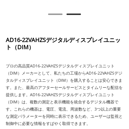
AD16-22VAHZSデジタルディスプレイユニッ
ト（DIM）
プロの高品質AD16-22VAHZSデジタルディスプレイユニット
（DIM）メーカーとして、私たちの工場からAD16-22VAHZSデジ
タルディスプレイユニット（DIM）を購入することは安心できま
す。また、最高のアフターセールサービスとタイムリーな配信を
提供します。AD16-22VAHZSデジタルディスプレイユニット
（DIM）は、複数の測定と表示機能を統合するデジタル機器で
す。これらの機器は、電圧、電流、周波数など、3つ以上の重要
な測定パラメーターを同時に表示できるため、ユーザーは監視と
制御中に必要な情報をすばやく取得できます。