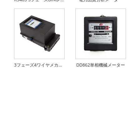
3フェーズ4ワイヤメカニカルメーター
DD862単相機械メーター