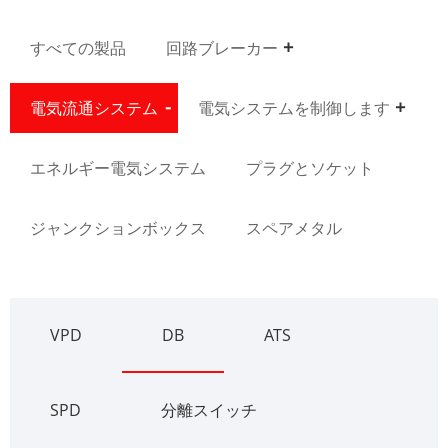
すべての製品
回路ブレーカー
電気流通システム
電気システムを制御します
エネルギー電気システム
プラグとソケット
ジャンクションボックス
スペアメタル
VPD
DB
ATS
SPD
分離スイッチ