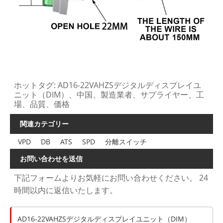
ホットタグ: AD16-22VAHZSデジタルディスプレイユ
ニット（DIM）、中国、製造業者、サプライヤー、工
場、品質、価格
関連カテゴリー
VPD
DB
ATS
SPD
分離スイッチ
お問い合わせを送信
下記フォームよりお気軽にお問い合わせください。 24
時間以内に返信いたします。