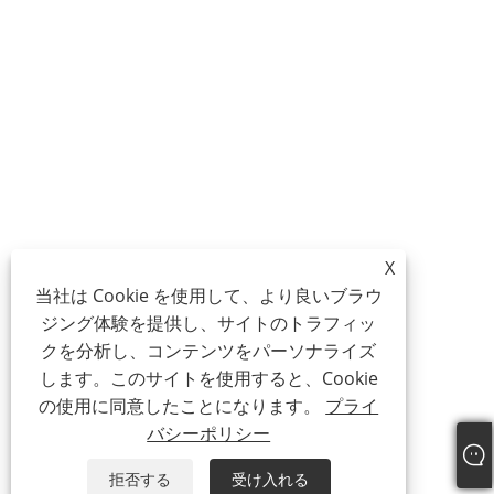
X
当社は Cookie を使用して、より良いブラウ
ジング体験を提供し、サイトのトラフィッ
クを分析し、コンテンツをパーソナライズ
します。このサイトを使用すると、Cookie
の使用に同意したことになります。
プライ
バシーポリシー
拒否する
受け入れる