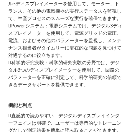
ル3ディスプレイメーターを使用して、モーター、ト
ランス、その他の電気機器の実行ステータスを監視し
て、生産プロセスのスムーズな実行を確保できます。
Powerシステム：電源システムでは、デジタル3ディ
スプレイメーターを使用して、電源グリッドの電圧、
電流、およびその他のパラメーターを監視し、メンテ
ナンス担当者がタイムリーに潜在的な問題を見つけて
対処するのに役立ちます。
科学的研究実験：科学的研究実験の分野では、デジ
タル3つのディスプレイメーターを使用して、回路の
パラメーターを正確に測定して、科学的研究の信頼で
きるデータサポートを提供できます。
機能と利点
直感的で読みやすい：デジタルディスプレイインタ
ーフェイスは明確で、ユーザーは専門的なトレーニン
グなしで測定結果を簡単に読み取ることができます。