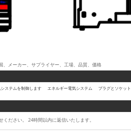
、中国、メーカー、サプライヤー、工場、品質、価格
気システムを制御します
エネルギー電気システム
プラグとソケット
ください。 24時間以内に返信いたします。