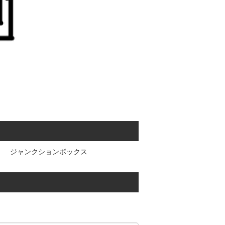
ジャンクションボックス