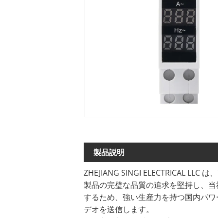
製品説明
ZHEJIANG SINGI ELECTRI
製品の完璧な品質の追求を堅持し、当
するため、強い生産力を持つ国内パワ
デオを送信します。