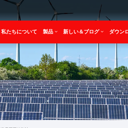
私たちについて
製品
新しい＆ブログ
ダウン