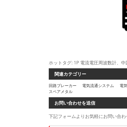
ホットタグ: 1P 電流電圧周波数計
関連カテゴリー
回路ブレーカー
電気流通システム
電
スペアメタル
お問い合わせを送信
下記フォームよりお気軽にお問い合わせ