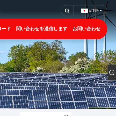
日本語
ロード
問い合わせを送信します
お問い合わせ