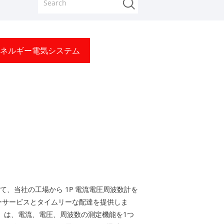
ネルギー電気システム
て、当社の工場から 1P 電流電圧周波数計を
ーサービスとタイムリーな配達を提供しま
計）は、電流、電圧、周波数の測定機能を1つ