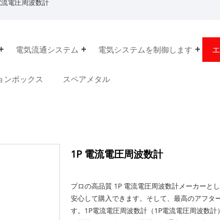
 電流電圧周波数計
電気流通システム
電気システムを制御します
エ
ョンボックス
スペアメタル
1P 電流電圧周波数計
プロの高品質 1P 電流電圧周波数計メーカーとし
安心して購入できます。そして、最高のアフタ
す。1P電流電圧周波数計（1P電流電圧周波数