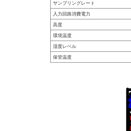
サンプリングレート
入力回路消費電力
高度
環境温度
湿度レベル
保管温度